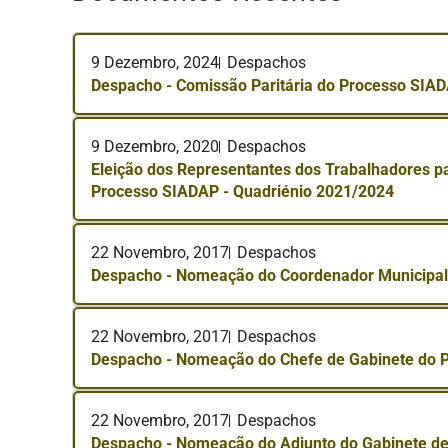
9 Dezembro, 2024
Despachos
Despacho - Comissão Paritária do Processo SIAD
9 Dezembro, 2020
Despachos
Eleição dos Representantes dos Trabalhadores pa
Processo SIADAP - Quadriénio 2021/2024
22 Novembro, 2017
Despachos
Despacho - Nomeação do Coordenador Municipal 
22 Novembro, 2017
Despachos
Despacho - Nomeação do Chefe de Gabinete do 
22 Novembro, 2017
Despachos
Despacho - Nomeação do Adjunto do Gabinete de