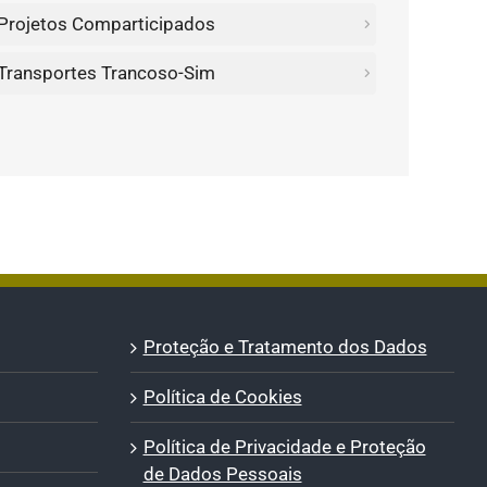
Projetos Comparticipados
Transportes Trancoso-Sim
Proteção e Tratamento dos Dados
Política de Cookies
Política de Privacidade e Proteção
de Dados Pessoais