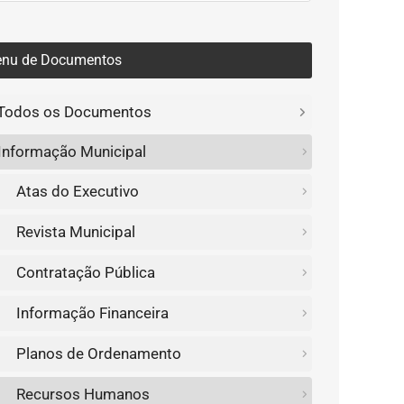
nu de Documentos
Todos os Documentos
Informação Municipal
Atas do Executivo
Revista Municipal
Contratação Pública
Informação Financeira
Planos de Ordenamento
Recursos Humanos