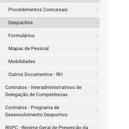
Procedimentos Concursais
Despachos
Formulários
Mapas de Pessoal
Mobilidades
Outros Documentos - RH
Contratos - Interadministrativos de
Delegação de Competências
Contratos - Programa de
Desenvolvimento Desportivo
RGPC - Regime Geral de Prevenção da