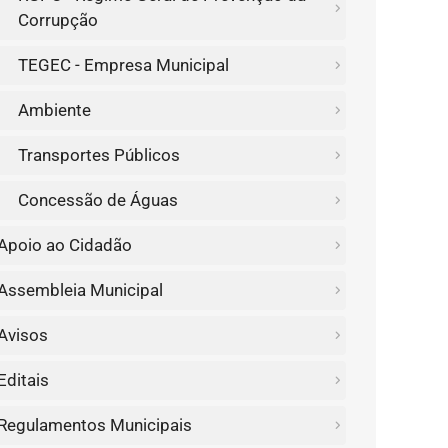
Corrupção
TEGEC - Empresa Municipal
Ambiente
Transportes Públicos
Concessão de Águas
Apoio ao Cidadão
Assembleia Municipal
Avisos
Editais
Regulamentos Municipais