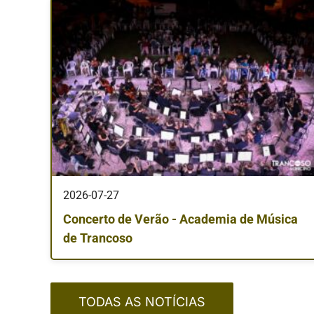
2026-07-27
Concerto de Verão - Academia de Música
de Trancoso
TODAS AS NOTÍCIAS