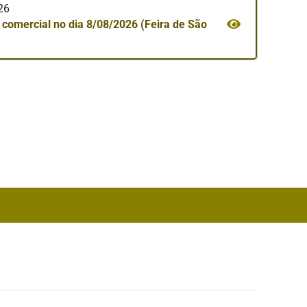
026
e comercial no dia 8/08/2026 (Feira de São