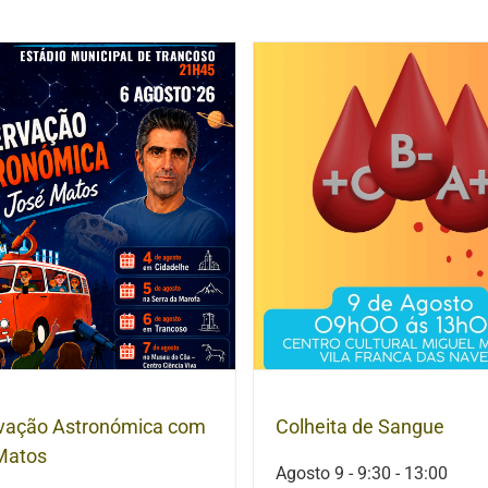
vação Astronómica com
Colheita de Sangue
Matos
Agosto 9 - 9:30
-
13:00