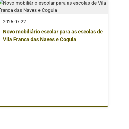
2026-07-22
Novo mobiliário escolar para as escolas de
Vila Franca das Naves e Cogula