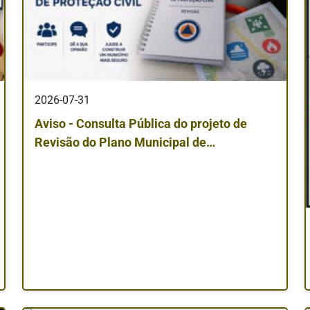
2026-07-31
Aviso - Consulta Pública do projeto de
Revisão do Plano Municipal de
Emergência de Proteção Civil