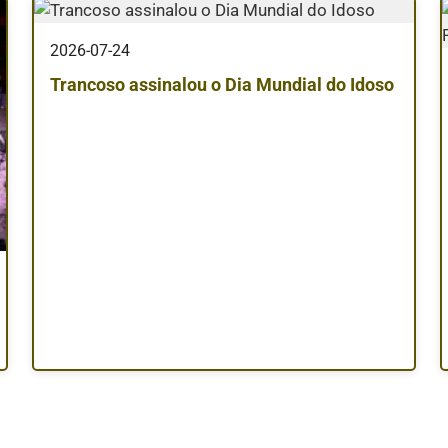
2026-07-24
Trancoso assinalou o Dia Mundial do Idoso