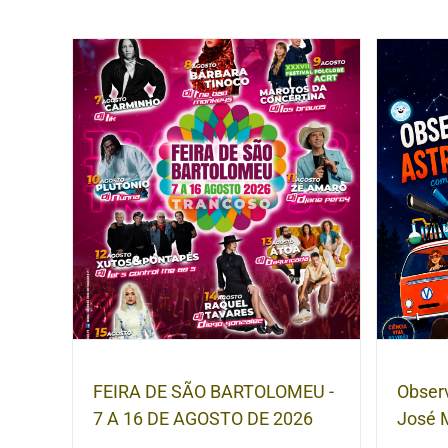
FEIRA DE SÃO BARTOLOMEU -
Obser
7 A 16 DE AGOSTO DE 2026
José 