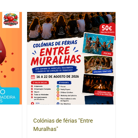
Colónias de férias "Entre
Muralhas"