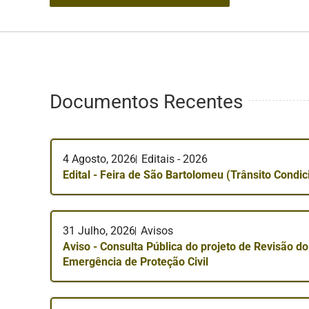
Documentos Recentes
4 Agosto, 2026
Editais - 2026
Edital - Feira de São Bartolomeu (Trânsito Condi
31 Julho, 2026
Avisos
Aviso - Consulta Pública do projeto de Revisão d
Emergência de Proteção Civil