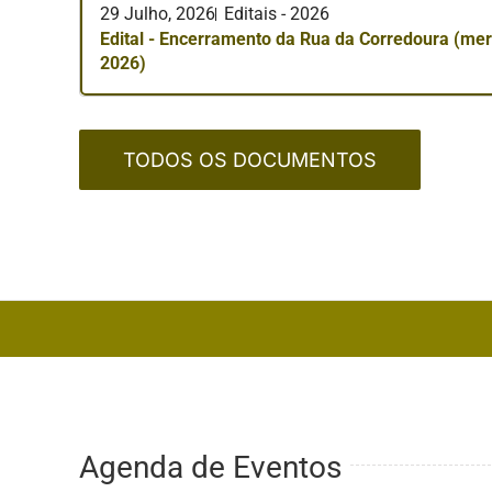
29 Julho, 2026
Editais - 2026
Edital - Encerramento da Rua da Corredoura (me
2026)
TODOS OS DOCUMENTOS
Agenda de Eventos