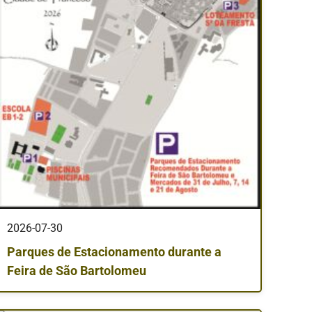
2026-07-30
Parques de Estacionamento durante a
Feira de São Bartolomeu