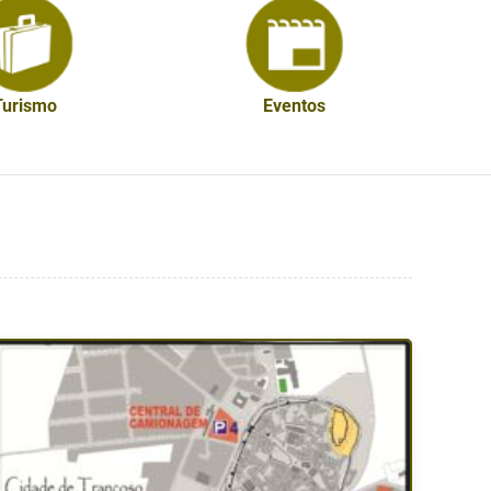
Eventos
Turismo