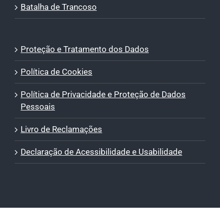
Batalha de Trancoso
Proteção e Tratamento dos Dados
Política de Cookies
Política de Privacidade e Proteção de Dados
Pessoais
Livro de Reclamações
Declaração de Acessibilidade e Usabilidade