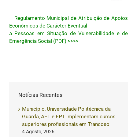
– Regulamento Municipal de Atribuição de Apoios
Económicos de Carácter Eventual
a Pessoas em Situação de Vulnerabilidade e de
Emergência Social (PDF) >>>>
Notícias Recentes
Município, Universidade Politécnica da
Guarda, AET e EPT implementam cursos
superiores profissionais em Trancoso
4 Agosto, 2026