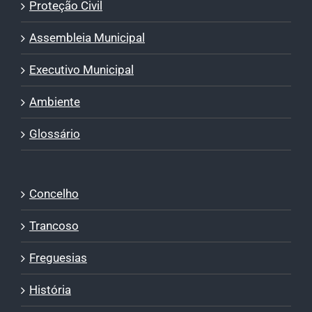
Proteção Civil
Assembleia Municipal
Executivo Municipal
Ambiente
Glossário
Concelho
Trancoso
Freguesias
História