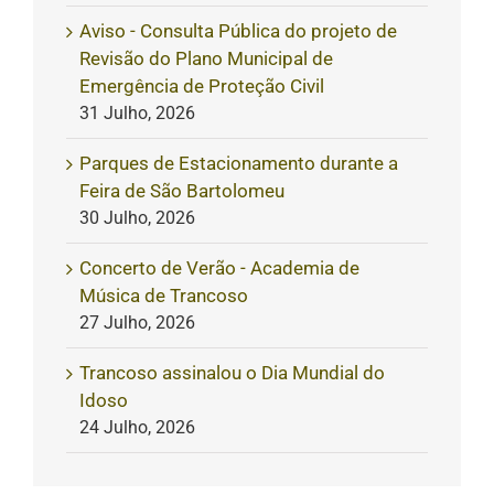
Aviso - Consulta Pública do projeto de
Revisão do Plano Municipal de
Emergência de Proteção Civil
31 Julho, 2026
Parques de Estacionamento durante a
Feira de São Bartolomeu
30 Julho, 2026
Concerto de Verão - Academia de
Música de Trancoso
27 Julho, 2026
Trancoso assinalou o Dia Mundial do
Idoso
24 Julho, 2026