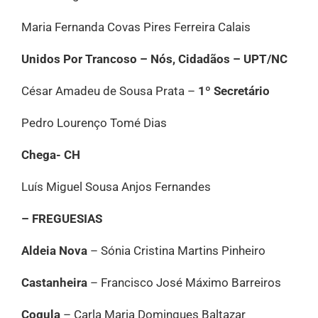
Maria Fernanda Covas Pires Ferreira Calais
Unidos Por Trancoso – Nós, Cidadãos – UPT/NC
César Amadeu de Sousa Prata –
1º Secretário
Pedro Lourenço Tomé Dias
Chega- CH
Luís Miguel Sousa Anjos Fernandes
– FREGUESIAS
Aldeia Nova
– Sónia Cristina Martins Pinheiro
Castanheira
– Francisco José Máximo Barreiros
Cogula
– Carla Maria Domingues Baltazar