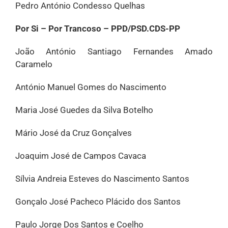
Pedro António Condesso Quelhas
Por Si – Por Trancoso – PPD/PSD.CDS-PP
João António Santiago Fernandes Amado
Caramelo
António Manuel Gomes do Nascimento
Maria José Guedes da Silva Botelho
Mário José da Cruz Gonçalves
Joaquim José de Campos Cavaca
Sílvia Andreia Esteves do Nascimento Santos
Gonçalo José Pacheco Plácido dos Santos
Paulo Jorge Dos Santos e Coelho