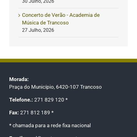
30 Julho, 2026
Concerto de Verão - Academia de
Música de Trancoso
27 Julho, 2026
Morada:
Praça do Município, 6420-107 Trancoso
Telefone.:
271 829 120 *
Fax:
271 812 189 *
* chamada para a rede fixa nacional