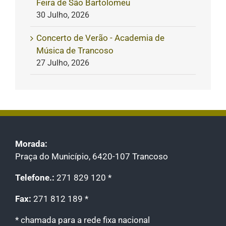
Feira de São Bartolomeu
30 Julho, 2026
Concerto de Verão - Academia de
Música de Trancoso
27 Julho, 2026
Morada:
Praça do Município, 6420-107 Trancoso
Telefone.:
271 829 120 *
Fax:
271 812 189 *
* chamada para a rede fixa nacional