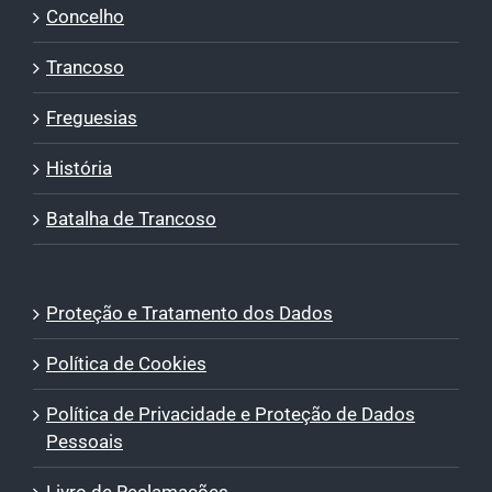
Concelho
Trancoso
Freguesias
História
Batalha de Trancoso
Proteção e Tratamento dos Dados
Política de Cookies
Política de Privacidade e Proteção de Dados
Pessoais
Livro de Reclamações