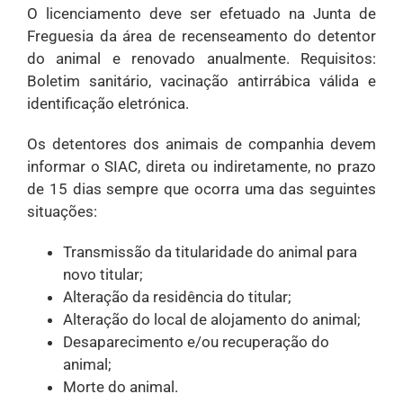
O licenciamento deve ser efetuado na Junta de
Freguesia da área de recenseamento do detentor
do animal e renovado anualmente. Requisitos:
Boletim sanitário, vacinação antirrábica válida e
identificação eletrónica.
Os detentores dos animais de companhia devem
informar o SIAC, direta ou indiretamente, no prazo
de 15 dias sempre que ocorra uma das seguintes
situações:
Transmissão da titularidade do animal para
novo titular;
Alteração da residência do titular;
Alteração do local de alojamento do animal;
Desaparecimento e/ou recuperação do
animal;
Morte do animal.