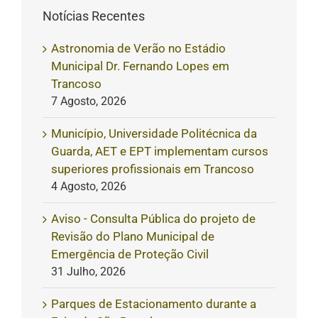
Notícias Recentes
Astronomia de Verão no Estádio
Municipal Dr. Fernando Lopes em
Trancoso
7 Agosto, 2026
Município, Universidade Politécnica da
Guarda, AET e EPT implementam cursos
superiores profissionais em Trancoso
4 Agosto, 2026
Aviso - Consulta Pública do projeto de
Revisão do Plano Municipal de
Emergência de Proteção Civil
31 Julho, 2026
Parques de Estacionamento durante a