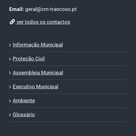
Email:
geral@cm-trancoso.pt
ver todos os contactos
Informação Municipal
Proteção Civil
Assembleia Municipal
Executivo Municipal
Ambiente
Glossário