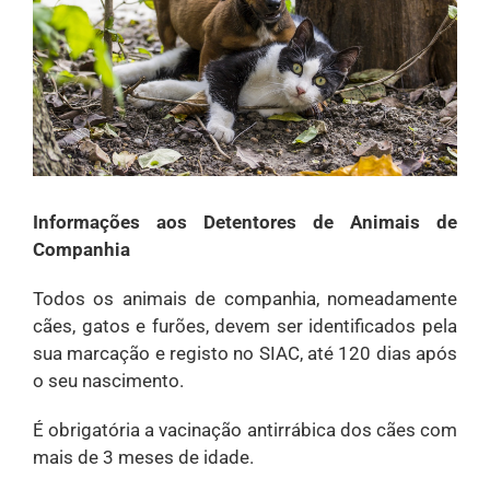
Informações aos Detentores de Animais de
Companhia
Todos os animais de companhia, nomeadamente
cães, gatos e furões, devem ser identificados pela
sua marcação e registo no SIAC, até 120 dias após
o seu nascimento.
É obrigatória a vacinação antirrábica dos cães com
mais de 3 meses de idade.