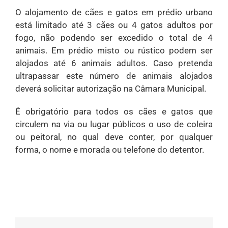
O alojamento de cães e gatos em prédio urbano
está limitado até 3 cães ou 4 gatos adultos por
fogo, não podendo ser excedido o total de 4
animais. Em prédio misto ou rústico podem ser
alojados até 6 animais adultos. Caso pretenda
ultrapassar este número de animais alojados
deverá solicitar autorização na Câmara Municipal.
É obrigatório para todos os cães e gatos que
circulem na via ou lugar públicos o uso de coleira
ou peitoral, no qual deve conter, por qualquer
forma, o nome e morada ou telefone do detentor.