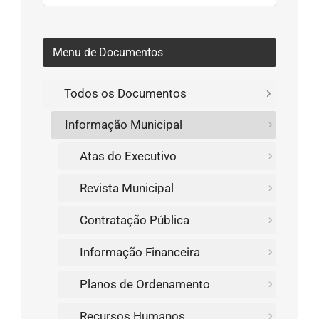
Menu de Documentos
Todos os Documentos
Informação Municipal
Atas do Executivo
Revista Municipal
Contratação Pública
Informação Financeira
Planos de Ordenamento
Recursos Humanos