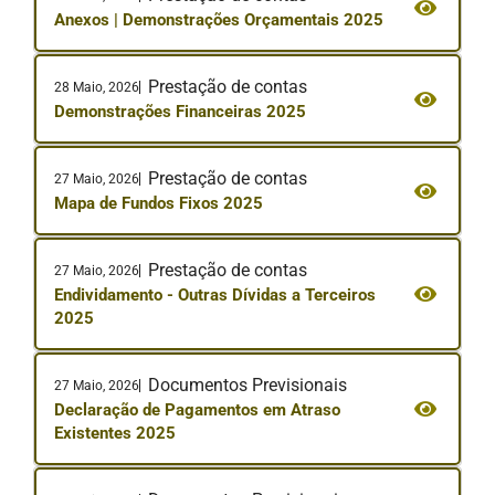
Anexos | Demonstrações Orçamentais 2025
Prestação de contas
28 Maio, 2026
Demonstrações Financeiras 2025
Prestação de contas
27 Maio, 2026
Mapa de Fundos Fixos 2025
Prestação de contas
27 Maio, 2026
Endividamento - Outras Dívidas a Terceiros
2025
Documentos Previsionais
27 Maio, 2026
Declaração de Pagamentos em Atraso
Existentes 2025