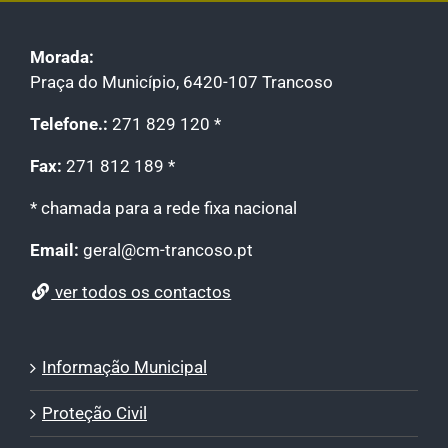
Morada:
Praça do Município, 6420-107 Trancoso
Telefone.:
271 829 120 *
Fax:
271 812 189 *
* chamada para a rede fixa nacional
Email:
geral@cm-trancoso.pt
ver todos os contactos
Informação Municipal
Proteção Civil