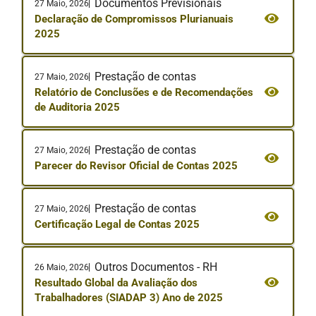
Documentos Previsionais
27 Maio, 2026
Declaração de Compromissos Plurianuais
2025
Prestação de contas
27 Maio, 2026
Relatório de Conclusões e de Recomendações
de Auditoria 2025
Prestação de contas
27 Maio, 2026
Parecer do Revisor Oficial de Contas 2025
Prestação de contas
27 Maio, 2026
Certificação Legal de Contas 2025
Outros Documentos - RH
26 Maio, 2026
Resultado Global da Avaliação dos
Trabalhadores (SIADAP 3) Ano de 2025