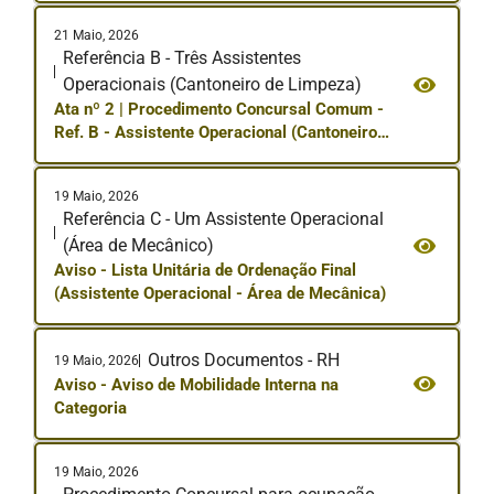
21 Maio, 2026
Referência B - Três Assistentes
Operacionais (Cantoneiro de Limpeza)
Ata nº 2 | Procedimento Concursal Comum -
Ref. B - Assistente Operacional (Cantoneiro
de Limpeza)
19 Maio, 2026
Referência C - Um Assistente Operacional
(Área de Mecânico)
Aviso - Lista Unitária de Ordenação Final
(Assistente Operacional - Área de Mecânica)
Outros Documentos - RH
19 Maio, 2026
Aviso - Aviso de Mobilidade Interna na
Categoria
19 Maio, 2026