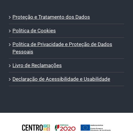
Proteção e Tratamento dos Dados
Política de Cookies
Política de Privacidade e Proteção de Dados
Pessoais
Livro de Reclamações
Declaração de Acessibilidade e Usabilidade