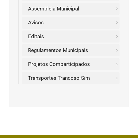
Assembleia Municipal
Avisos
Editais
Regulamentos Municipais
Projetos Comparticipados
Transportes Trancoso-Sim