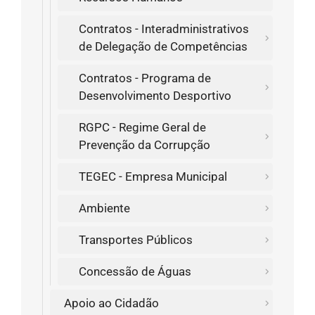
Contratos - Interadministrativos
de Delegação de Competências
Contratos - Programa de
Desenvolvimento Desportivo
RGPC - Regime Geral de
Prevenção da Corrupção
TEGEC - Empresa Municipal
Ambiente
Transportes Públicos
Concessão de Águas
Apoio ao Cidadão