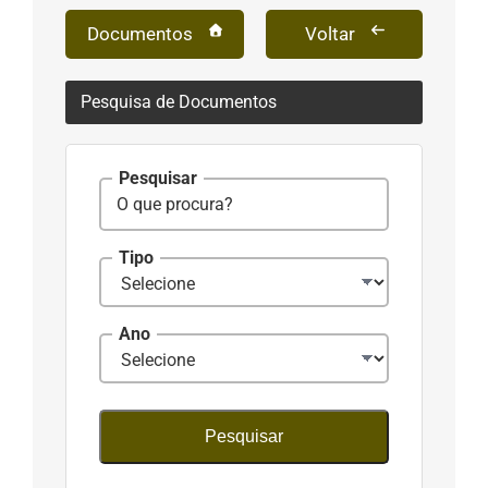
conteúdos
Documentos
Voltar
Pesquisa de Documentos
Pesquisar
Tipo
Ano
Pesquisar