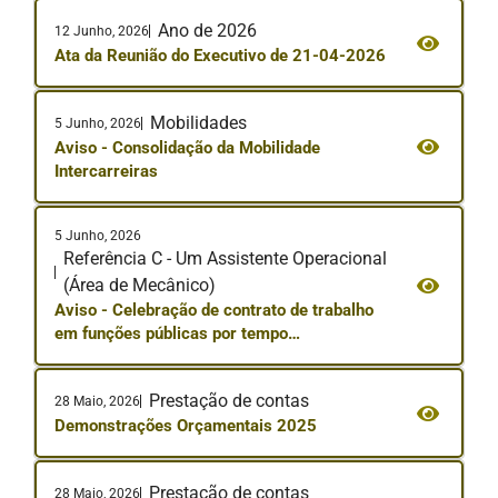
Ano de 2026
12 Junho, 2026
Ata da Reunião do Executivo de 21-04-2026
Mobilidades
5 Junho, 2026
Aviso - Consolidação da Mobilidade
Intercarreiras
5 Junho, 2026
Referência C - Um Assistente Operacional
(Área de Mecânico)
Aviso - Celebração de contrato de trabalho
em funções públicas por tempo
indeterminado, de um Assistente Operacional,
na área de Mecânico
Prestação de contas
28 Maio, 2026
Demonstrações Orçamentais 2025
Prestação de contas
28 Maio, 2026