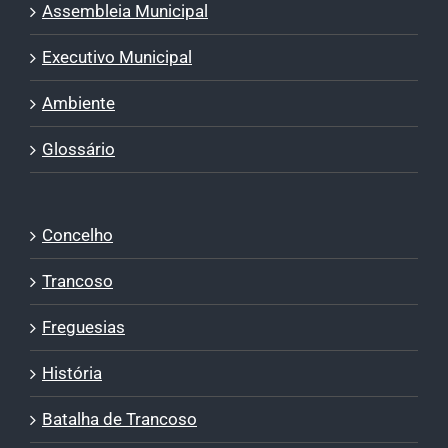
Assembleia Municipal
Executivo Municipal
Ambiente
Glossário
Concelho
Trancoso
Freguesias
História
Batalha de Trancoso