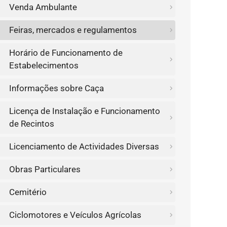
Venda Ambulante
Feiras, mercados e regulamentos
Horário de Funcionamento de
Estabelecimentos
Informações sobre Caça
Licença de Instalação e Funcionamento
de Recintos
Licenciamento de Actividades Diversas
Obras Particulares
Cemitério
Ciclomotores e Veículos Agrícolas