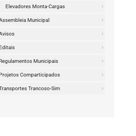
Elevadores Monta-Cargas
Assembleia Municipal
Avisos
Editais
Regulamentos Municipais
Projetos Comparticipados
Transportes Trancoso-Sim