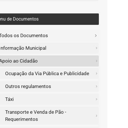
nu de Documentos
Todos os Documentos
Informação Municipal
Apoio ao Cidadão
Ocupação da Via Pública e Publicidade
Outros regulamentos
Táxi
Transporte e Venda de Pão -
Requerimentos