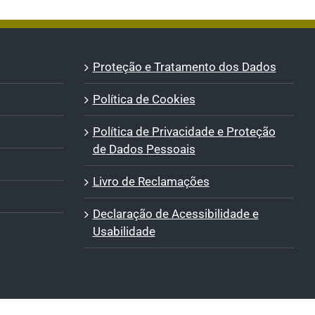
Proteção e Tratamento dos Dados
Política de Cookies
Política de Privacidade e Proteção
de Dados Pessoais
Livro de Reclamações
Declaração de Acessibilidade e
Usabilidade