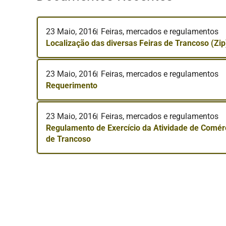
23 Maio, 2016
Feiras, mercados e regulamentos
Localização das diversas Feiras de Trancoso (Zip
23 Maio, 2016
Feiras, mercados e regulamentos
Requerimento
23 Maio, 2016
Feiras, mercados e regulamentos
Regulamento de Exercício da Atividade de Comérc
de Trancoso