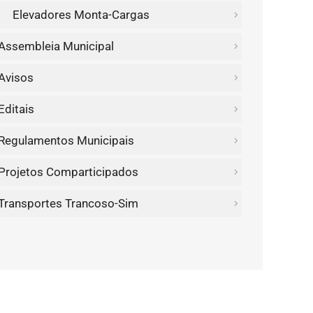
Elevadores Monta-Cargas
Assembleia Municipal
Avisos
Editais
Regulamentos Municipais
Projetos Comparticipados
Transportes Trancoso-Sim