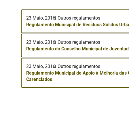
23 Maio, 2016
Outros regulamentos
Regulamento Municipal de Resíduos Sólidos Urba
23 Maio, 2016
Outros regulamentos
Regulamento do Conselho Municipal de Juventud
23 Maio, 2016
Outros regulamentos
Regulamento Municipal de Apoio à Melhoria das 
Carenciados