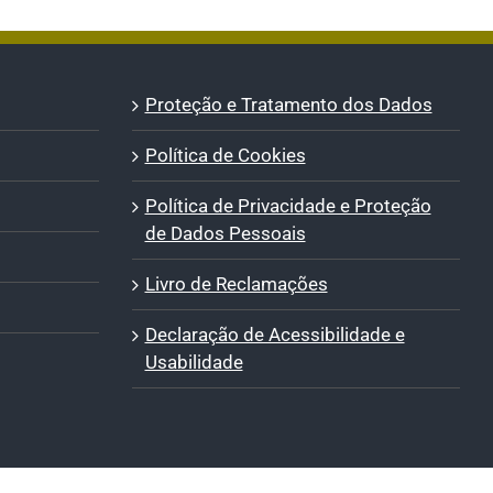
Proteção e Tratamento dos Dados
Política de Cookies
Política de Privacidade e Proteção
de Dados Pessoais
Livro de Reclamações
Declaração de Acessibilidade e
Usabilidade