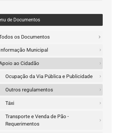
nu de Documentos
Todos os Documentos
Informação Municipal
Apoio ao Cidadão
Ocupação da Via Pública e Publicidade
Outros regulamentos
Táxi
Transporte e Venda de Pão -
Requerimentos