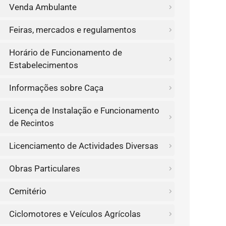
Venda Ambulante
Feiras, mercados e regulamentos
Horário de Funcionamento de
Estabelecimentos
Informações sobre Caça
Licença de Instalação e Funcionamento
de Recintos
Licenciamento de Actividades Diversas
Obras Particulares
Cemitério
Ciclomotores e Veículos Agrícolas