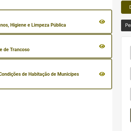
nos, Higiene e Limpeza Pública
Pe
e de Trancoso
Condições de Habitação de Municípes