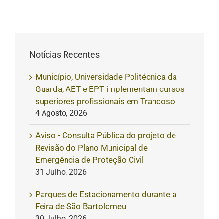
Notícias Recentes
Município, Universidade Politécnica da
Guarda, AET e EPT implementam cursos
superiores profissionais em Trancoso
4 Agosto, 2026
Aviso - Consulta Pública do projeto de
Revisão do Plano Municipal de
Emergência de Proteção Civil
31 Julho, 2026
Parques de Estacionamento durante a
Feira de São Bartolomeu
30 Julho, 2026