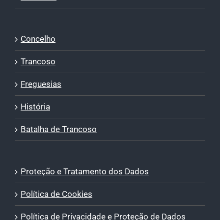
Concelho
Trancoso
Freguesias
História
Batalha de Trancoso
Proteção e Tratamento dos Dados
Política de Cookies
Política de Privacidade e Proteção de Dados