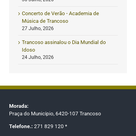
Concerto de Verão - Academia de
Música de Trancoso
27 Julho, 2026
Trancoso assinalou o Dia Mundial do
Idoso
24 Julho, 2026
Morada:
Praça do Município, 6420-107 Trancoso
Telefone.:
271 829 120 *