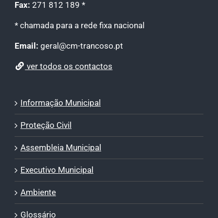
Fax:
271 812 189 *
* chamada para a rede fixa nacional
Email:
geral@cm-trancoso.pt
ver todos os contactos
Informação Municipal
Proteção Civil
Assembleia Municipal
Executivo Municipal
Ambiente
Glossário