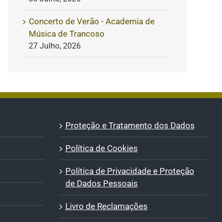
Concerto de Verão - Academia de
Música de Trancoso
27 Julho, 2026
Proteção e Tratamento dos Dados
Política de Cookies
Política de Privacidade e Proteção
de Dados Pessoais
Livro de Reclamações