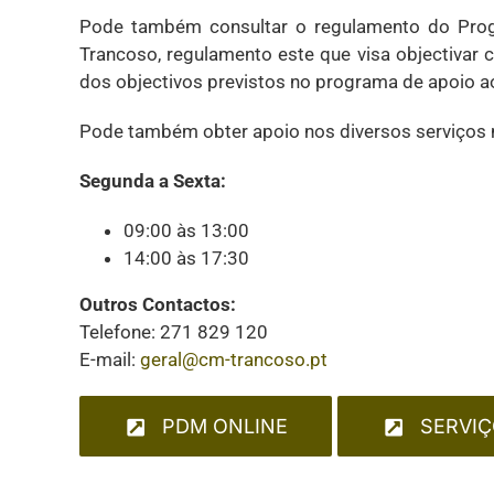
Pode também consultar o regulamento do Prog
Trancoso, regulamento este que visa objectivar 
dos objectivos previstos no programa de apoio a
Pode também obter apoio nos diversos serviços m
Segunda a Sexta:
09:00 às 13:00
14:00 às 17:30
Outros Contactos:
Telefone: 271 829 120
E-mail:
geral@cm-trancoso.pt
PDM ONLINE
SERVIÇ