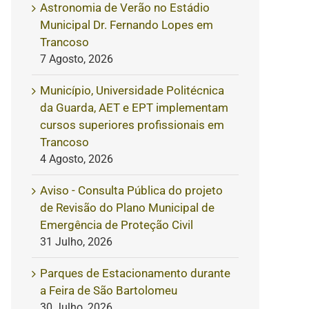
Astronomia de Verão no Estádio
Municipal Dr. Fernando Lopes em
Trancoso
7 Agosto, 2026
Município, Universidade Politécnica
da Guarda, AET e EPT implementam
cursos superiores profissionais em
Trancoso
4 Agosto, 2026
Aviso - Consulta Pública do projeto
de Revisão do Plano Municipal de
Emergência de Proteção Civil
31 Julho, 2026
Parques de Estacionamento durante
a Feira de São Bartolomeu
30 Julho, 2026