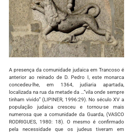
A presença da comunidade judaica em Trancoso é
anterior ao reinado de D. Pedro I, este monarca
concedeu-lhe, em 1364, judiaria apartada,
localizada na rua da metade da …”vila onde sempre
tinham vivido” (LIPINER, 1996:29). No século XV a
população judaica cresceu e tornou-se mais
numerosa que a comunidade da Guarda, (VASCO
RODRIGUES, 1980: 18). O mesmo é confirmado
pela necessidade que os judeus tiveram em