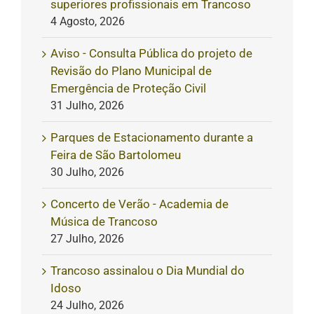
superiores profissionais em Trancoso
4 Agosto, 2026
Aviso - Consulta Pública do projeto de
Revisão do Plano Municipal de
Emergência de Proteção Civil
31 Julho, 2026
Parques de Estacionamento durante a
Feira de São Bartolomeu
30 Julho, 2026
Concerto de Verão - Academia de
Música de Trancoso
27 Julho, 2026
Trancoso assinalou o Dia Mundial do
Idoso
24 Julho, 2026