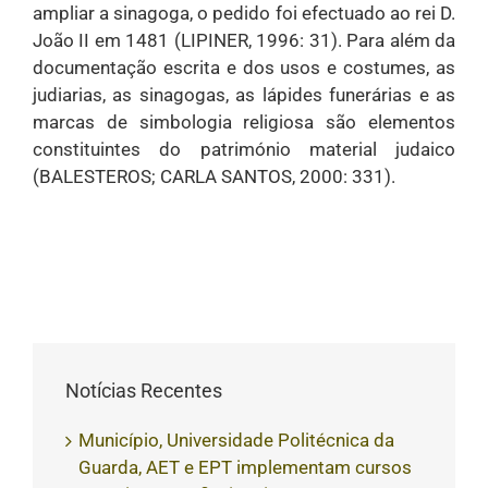
ampliar a sinagoga, o pedido foi efectuado ao rei D.
João II em 1481 (LIPINER, 1996: 31). Para além da
documentação escrita e dos usos e costumes, as
judiarias, as sinagogas, as lápides funerárias e as
marcas de simbologia religiosa são elementos
constituintes do património material judaico
(BALESTEROS; CARLA SANTOS, 2000: 331).
Notícias Recentes
Município, Universidade Politécnica da
Guarda, AET e EPT implementam cursos