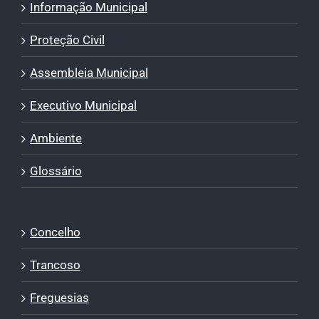
Informação Municipal
Proteção Civil
Assembleia Municipal
Executivo Municipal
Ambiente
Glossário
Concelho
Trancoso
Freguesias