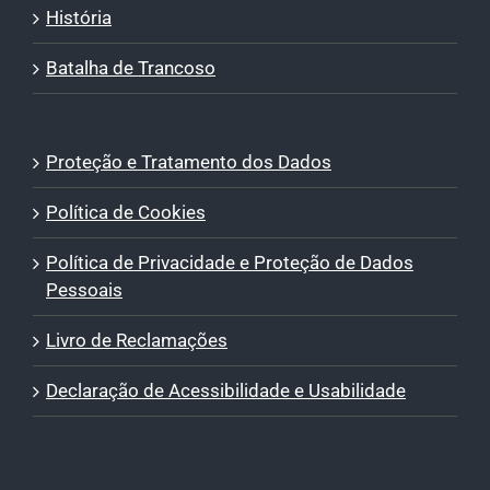
História
Batalha de Trancoso
Proteção e Tratamento dos Dados
Política de Cookies
Política de Privacidade e Proteção de Dados
Pessoais
Livro de Reclamações
Declaração de Acessibilidade e Usabilidade