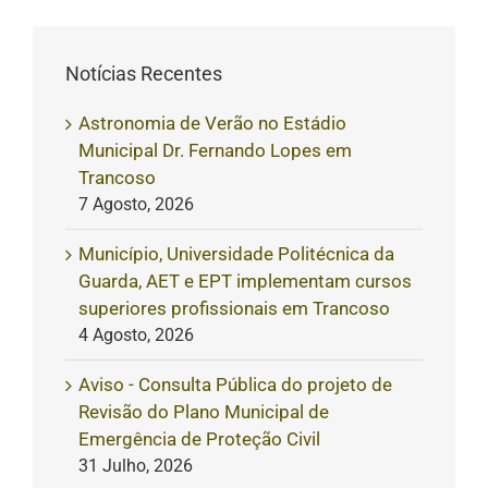
Notícias Recentes
Astronomia de Verão no Estádio
Municipal Dr. Fernando Lopes em
Trancoso
7 Agosto, 2026
Município, Universidade Politécnica da
Guarda, AET e EPT implementam cursos
superiores profissionais em Trancoso
4 Agosto, 2026
Aviso - Consulta Pública do projeto de
Revisão do Plano Municipal de
Emergência de Proteção Civil
31 Julho, 2026