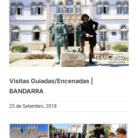
Visitas Guiadas/Encenadas |
BANDARRA
25 de Setembro, 2018