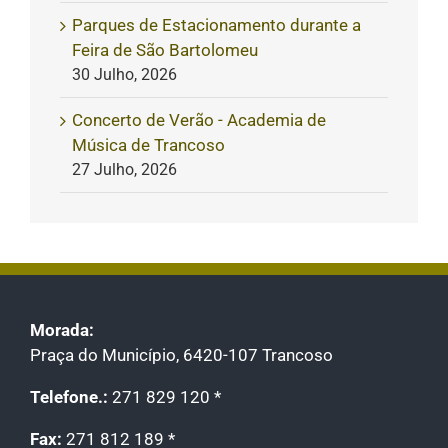
Parques de Estacionamento durante a
Feira de São Bartolomeu
30 Julho, 2026
Concerto de Verão - Academia de
Música de Trancoso
27 Julho, 2026
Morada:
Praça do Município, 6420-107 Trancoso
Telefone.:
271 829 120 *
Fax:
271 812 189 *