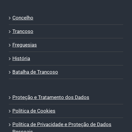
Concelho
Trancoso
Freguesias
História
Batalha de Trancoso
Proteção e Tratamento dos Dados
Política de Cookies
Política de Privacidade e Proteção de Dados
Pessoais