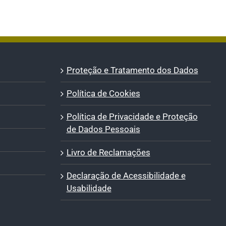
Proteção e Tratamento dos Dados
Política de Cookies
Política de Privacidade e Proteção
de Dados Pessoais
Livro de Reclamações
Declaração de Acessibilidade e
Usabilidade