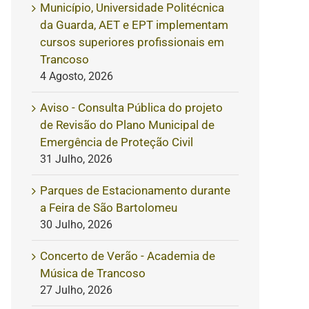
Município, Universidade Politécnica
da Guarda, AET e EPT implementam
cursos superiores profissionais em
Trancoso
4 Agosto, 2026
Aviso - Consulta Pública do projeto
de Revisão do Plano Municipal de
Emergência de Proteção Civil
31 Julho, 2026
Parques de Estacionamento durante
a Feira de São Bartolomeu
30 Julho, 2026
Concerto de Verão - Academia de
Música de Trancoso
27 Julho, 2026