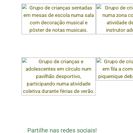
Partilhe nas redes sociais!