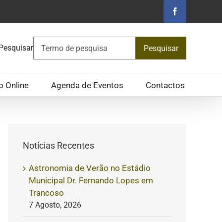
Facebook
Pesquisar
Pesquisar
o Online
Agenda de Eventos
Contactos
Notícias Recentes
Astronomia de Verão no Estádio
Municipal Dr. Fernando Lopes em
Trancoso
7 Agosto, 2026