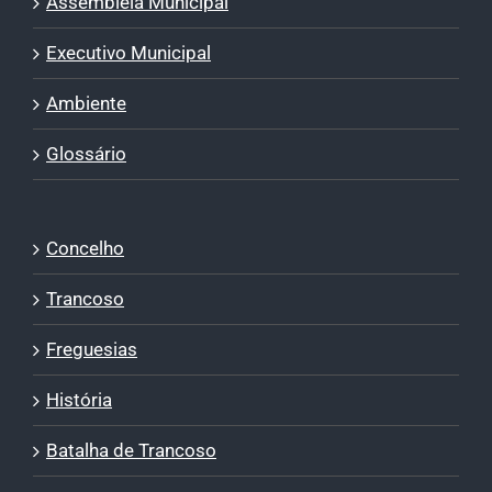
Assembleia Municipal
Executivo Municipal
Ambiente
Glossário
Concelho
Trancoso
Freguesias
História
Batalha de Trancoso