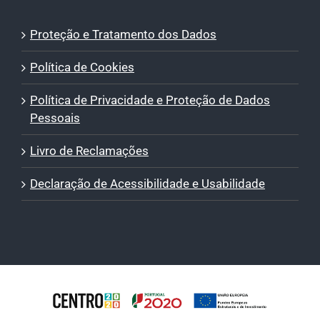
Proteção e Tratamento dos Dados
Política de Cookies
Política de Privacidade e Proteção de Dados
Pessoais
Livro de Reclamações
Declaração de Acessibilidade e Usabilidade