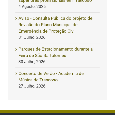
superiores profissionais em Trancoso
4 Agosto, 2026
Aviso - Consulta Pública do projeto de
Revisão do Plano Municipal de
Emergência de Proteção Civil
31 Julho, 2026
Parques de Estacionamento durante a
Feira de São Bartolomeu
30 Julho, 2026
Concerto de Verão - Academia de
Música de Trancoso
27 Julho, 2026