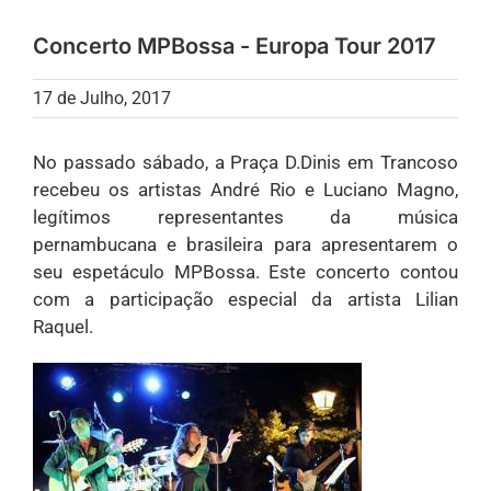
Concerto MPBossa - Europa Tour 2017
17 de Julho, 2017
No passado sábado, a Praça D.Dinis em Trancoso
recebeu os artistas André Rio e Luciano Magno,
legítimos representantes da música
pernambucana e brasileira para apresentarem o
seu espetáculo MPBossa. Este concerto contou
com a participação especial da artista Lilian
Raquel.