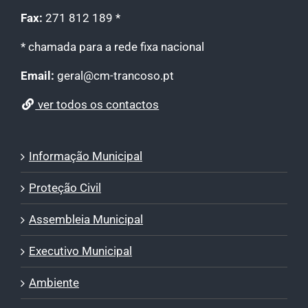
Fax:
271 812 189 *
* chamada para a rede fixa nacional
Email:
geral@cm-trancoso.pt
ver todos os contactos
Informação Municipal
Proteção Civil
Assembleia Municipal
Executivo Municipal
Ambiente