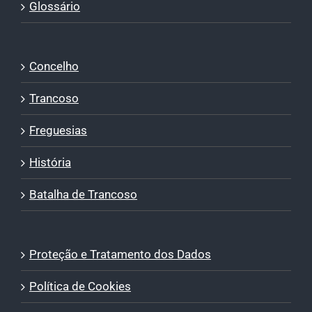
Glossário
Concelho
Trancoso
Freguesias
História
Batalha de Trancoso
Proteção e Tratamento dos Dados
Política de Cookies