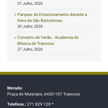
31 Julho, 2026
Parques de Estacionamento durante a
Feira de São Bartolomeu
30 Julho, 2026
Concerto de Verão - Academia de
Música de Trancoso
27 Julho, 2026
Morada:
Praça do Município, 6420-107 Trancoso
Telefone.:
271 829 120 *