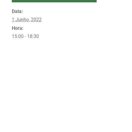
Data:
1 Junho, 2022
Hora:
15:00 - 18:30