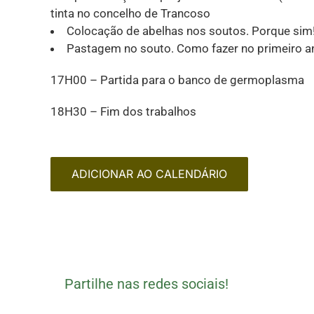
tinta no concelho de Trancoso
Colocação de abelhas nos soutos. Porque sim
Pastagem no souto. Como fazer no primeiro a
17H00 – Partida para o banco de germoplasma
18H30 – Fim dos trabalhos
ADICIONAR AO CALENDÁRIO
Partilhe nas redes sociais!