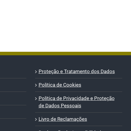
Proteção e Tratamento dos Dados
Política de Cookies
Política de Privacidade e Proteção
de Dados Pessoais
Livro de Reclamações