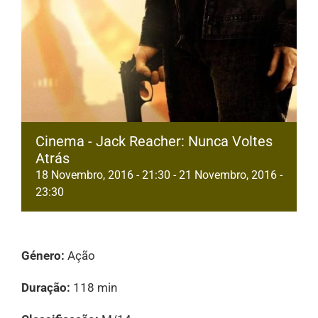
Cinema - Jack Reacher: Nunca Voltes
Atrás
18 Novembro, 2016 - 21:30
-
21 Novembro, 2016 -
23:30
Género:
Ação
Duração:
118 min