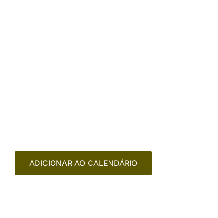
ADICIONAR AO CALENDÁRIO