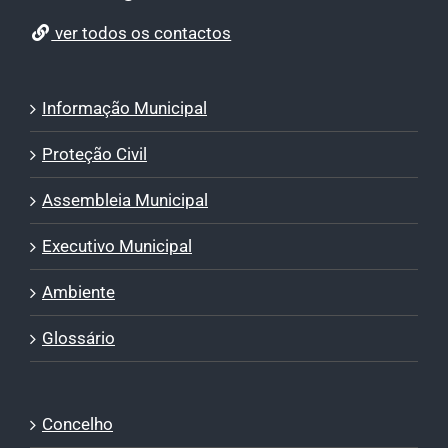
ver todos os contactos
Informação Municipal
Proteção Civil
Assembleia Municipal
Executivo Municipal
Ambiente
Glossário
Concelho