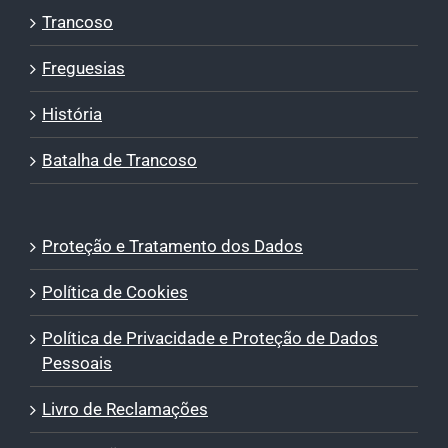
Trancoso
Freguesias
História
Batalha de Trancoso
Proteção e Tratamento dos Dados
Política de Cookies
Política de Privacidade e Proteção de Dados
Pessoais
Livro de Reclamações