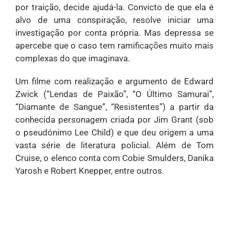
por traição, decide ajudá-la. Convicto de que ela é
alvo de uma conspiração, resolve iniciar uma
investigação por conta própria. Mas depressa se
apercebe que o caso tem ramificações muito mais
complexas do que imaginava.
Um filme com realização e argumento de Edward
Zwick (“Lendas de Paixão”, “O Último Samurai”,
“Diamante de Sangue”, “Resistentes”) a partir da
conhecida personagem criada por Jim Grant (sob
o pseudónimo Lee Child) e que deu origem a uma
vasta série de literatura policial. Além de Tom
Cruise, o elenco conta com Cobie Smulders, Danika
Yarosh e Robert Knepper, entre outros.