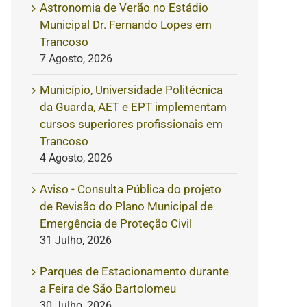
Astronomia de Verão no Estádio
Municipal Dr. Fernando Lopes em
Trancoso
7 Agosto, 2026
Município, Universidade Politécnica
da Guarda, AET e EPT implementam
cursos superiores profissionais em
Trancoso
4 Agosto, 2026
Aviso - Consulta Pública do projeto
de Revisão do Plano Municipal de
Emergência de Proteção Civil
31 Julho, 2026
Parques de Estacionamento durante
a Feira de São Bartolomeu
30 Julho, 2026