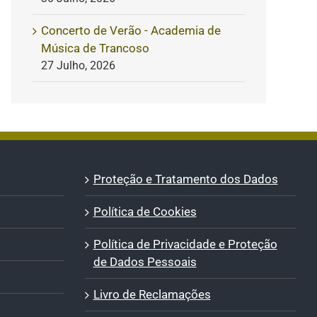
Concerto de Verão - Academia de
Música de Trancoso
27 Julho, 2026
Proteção e Tratamento dos Dados
Política de Cookies
Política de Privacidade e Proteção
de Dados Pessoais
Livro de Reclamações