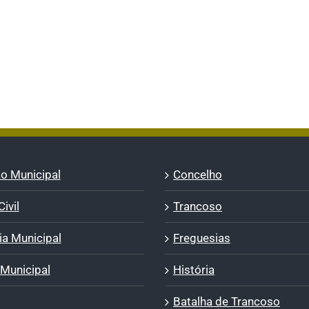
o Municipal
Concelho
ivil
Trancoso
a Municipal
Freguesias
 Municipal
História
Batalha de Trancoso