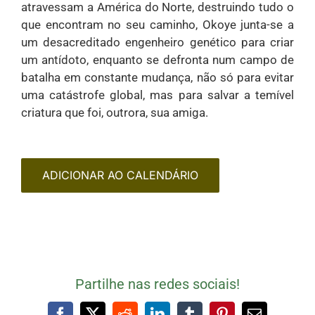
atravessam a América do Norte, destruindo tudo o
que encontram no seu caminho, Okoye junta-se a
um desacreditado engenheiro genético para criar
um antídoto, enquanto se defronta num campo de
batalha em constante mudança, não só para evitar
uma catástrofe global, mas para salvar a temível
criatura que foi, outrora, sua amiga.
ADICIONAR AO CALENDÁRIO
Partilhe nas redes sociais!