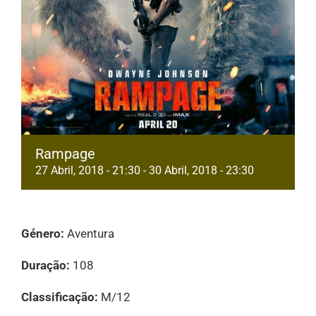
Rampage
27 Abril, 2018 - 21:30
-
30 Abril, 2018 - 23:30
Género:
Aventura
Duração:
108
Classificação:
M/12