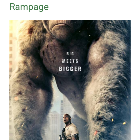
Rampage