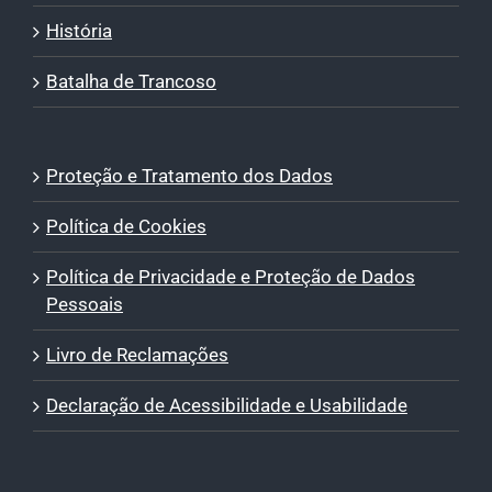
História
Batalha de Trancoso
Proteção e Tratamento dos Dados
Política de Cookies
Política de Privacidade e Proteção de Dados
Pessoais
Livro de Reclamações
Declaração de Acessibilidade e Usabilidade