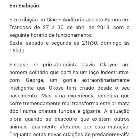
Em Exibição:
Em exibição no Cine – Auditório Jacinto Ramos em
Trancoso de 27 a 30 de abril de 2018, com o
seguinte horário de funcionamento:
Sexta, sábado e segunda às 21h30, domingo às
16h00
Sinopse: O primatologista Davis Okoyeé um
homem solitário que partilha um laço indestrutível
com George, um gorila extraordinariamente
inteligente que Okoye tem criado desde o seu
nascimento. Mas uma experiência genética que
corre tremendamente mal transforma este primata
dócil numa criatura furiosa e gigante. A situação
piora quando se descobre que existem outros
animais igualmente afetados por esta mutação.
Enquanto estas novas criações de predadores-alfa