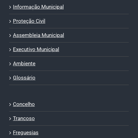
Informação Municipal
Proteção Civil
Assembleia Municipal
Executivo Municipal
Ambiente
Glossário
Concelho
Trancoso
Freguesias