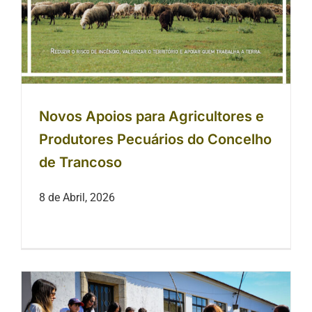
Novos Apoios para Agricultores e
Produtores Pecuários do Concelho
de Trancoso
8 de Abril, 2026