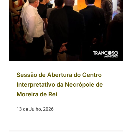
Sessão de Abertura do Centro
Interpretativo da Necrópole de
Moreira de Rei
13 de Julho, 2026