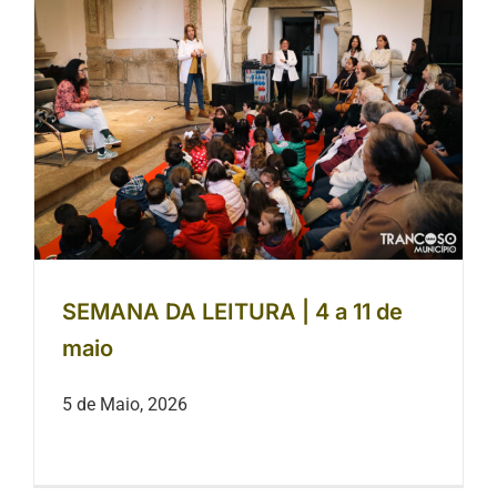
SEMANA DA LEITURA | 4 a 11 de
maio
SEMANA DA LEITURA | 4 a 11 de
maio
5 de Maio, 2026