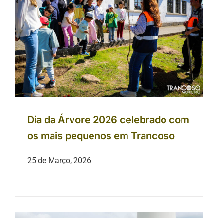
Dia da Árvore 2026 celebrado com
os mais pequenos em Trancoso
Dia da Árvore 2026 celebrado com
os mais pequenos em Trancoso
25 de Março, 2026