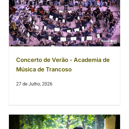
Concerto de Verão - Academia de
Música de Trancoso
Concerto de Verão - Academia de
Música de Trancoso
27 de Julho, 2026