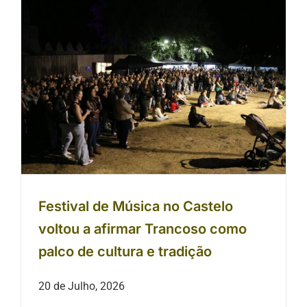
Festival de Música no Castelo voltou
a afirmar Trancoso como palco de
cultura e tradição
Festival de Música no Castelo
voltou a afirmar Trancoso como
palco de cultura e tradição
20 de Julho, 2026