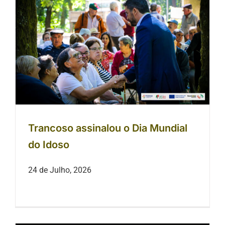
Trancoso assinalou o Dia Mundial do
Idoso
Trancoso assinalou o Dia Mundial
do Idoso
24 de Julho, 2026