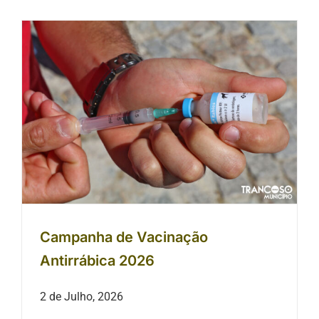
Campanha de Vacinação Antirrábica
2026
Campanha de Vacinação
Antirrábica 2026
2 de Julho, 2026