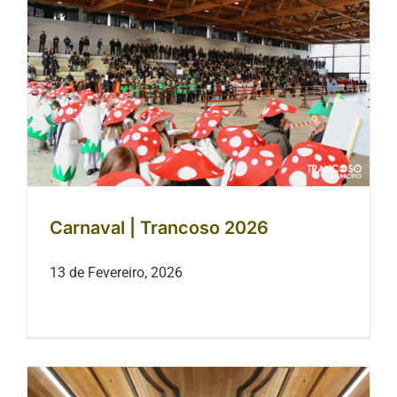
Carnaval | Trancoso 2026
Carnaval | Trancoso 2026
13 de Fevereiro, 2026