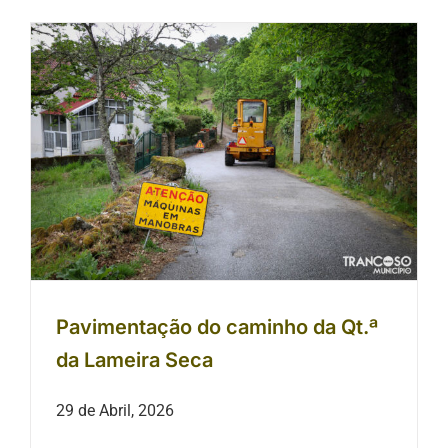
Pavimentação do caminho da Qt.ª
da Lameira Seca
Pavimentação do caminho da Qt.ª
da Lameira Seca
29 de Abril, 2026