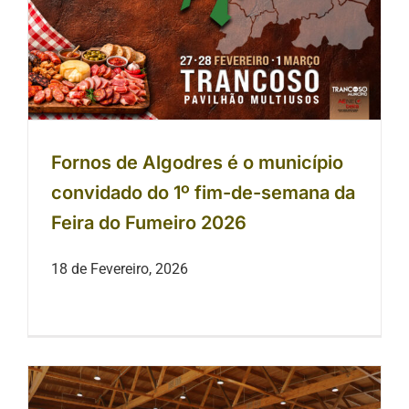
Fornos de Algodres é o município
convidado do 1º fim-de-semana da
Feira do Fumeiro 2026
18 de Fevereiro, 2026