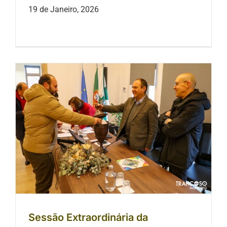
19 de Janeiro, 2026
Sessão Extraordinária da
Assembleia Municipal
Sessão Extraordinária da