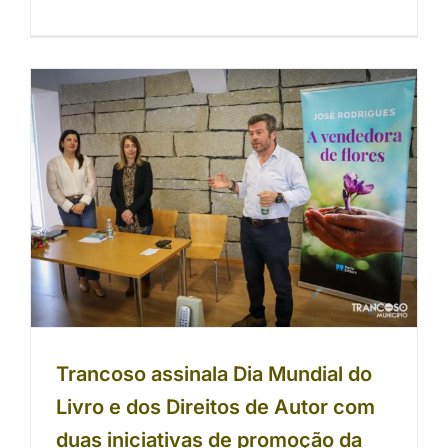
Trancoso assinala Dia Mundial do
Livro e dos Direitos de Autor com
duas iniciativas de promoção da
leitura
Trancoso assinala Dia Mundial do
Livro e dos Direitos de Autor com
duas iniciativas de promoção da