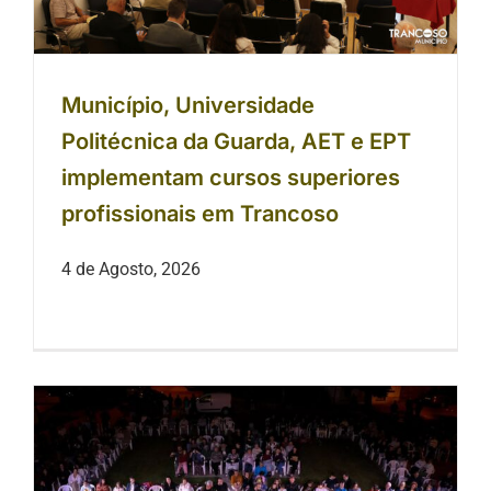
Município, Universidade
Politécnica da Guarda, AET e EPT
implementam cursos superiores
profissionais em Trancoso
4 de Agosto, 2026