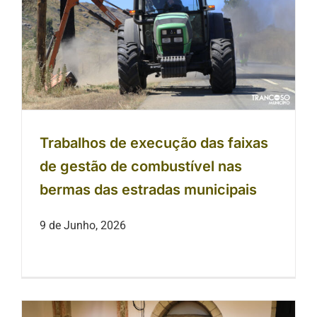
Trabalhos de execução das faixas
de gestão de combustível nas
bermas das estradas municipais
Trabalhos de execução das faixas
de gestão de combustível nas
bermas das estradas municipais
9 de Junho, 2026