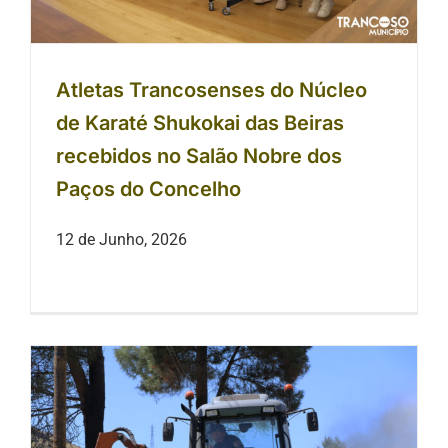
Atletas Trancosenses do Núcleo
de Karaté Shukokai das Beiras
recebidos no Salão Nobre dos
Paços do Concelho
12 de Junho, 2026