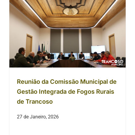
Reunião da Comissão Municipal de
Gestão Integrada de Fogos Rurais
de Trancoso
Reunião da Comissão Municipal de
Gestão Integrada de Fogos Rurais
de Trancoso
27 de Janeiro, 2026