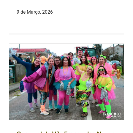
9 de Março, 2026
Carnaval de Vila Franca das Naves
2026 — Tradição e alegria popular