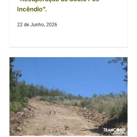
Incêndio”.
22 de Junho, 2026
Melhoria dos acessos florestais a
decorrer