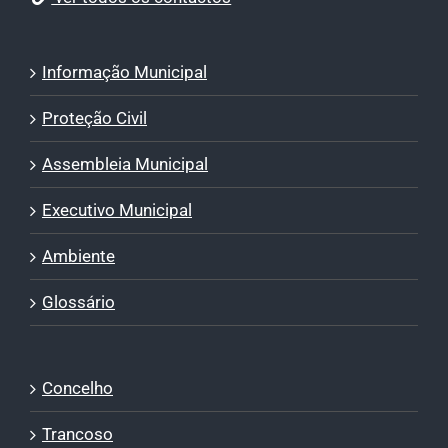
Informação Municipal
Proteção Civil
Assembleia Municipal
Executivo Municipal
Ambiente
Glossário
Concelho
Trancoso