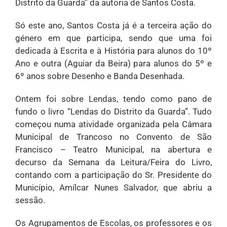
Distrito da Guarda” da autoria de Santos Costa.
Só este ano, Santos Costa já é a terceira ação do
género em que participa, sendo que uma foi
dedicada à Escrita e à História para alunos do 10º
Ano e outra (Aguiar da Beira) para alunos do 5º e
6º anos sobre Desenho e Banda Desenhada.
Ontem foi sobre Lendas, tendo como pano de
fundo o livro “Lendas do Distrito da Guarda”. Tudo
começou numa atividade organizada pela Câmara
Municipal de Trancoso no Convento de São
Francisco – Teatro Municipal, na abertura e
decurso da Semana da Leitura/Feira do Livro,
contando com a participação do Sr. Presidente do
Município, Amílcar Nunes Salvador, que abriu a
sessão.
Os Agrupamentos de Escolas, os professores e os