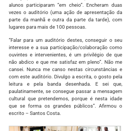
alunos participaram “em cheio”. Encheram duas
vezes o auditório (uma ação de apresentação da
parte da manhã e outra da parte da tarde), com
lugares para mais de 100 pessoas.
“Falar para um auditório destes, conseguir o seu
interesse e a sua participação/colaboração como
ouvintes e intervenientes, é um privilégio de que
não abdico e que me satisfaz em pleno”. Não me
cansei. Nunca me canso nestas circunstâncias e
com este auditório. Divulgo a escrita, o gosto pela
leitura e pela banda desenhada. E sei que,
paulatinamente, se consegue passar a mensagem
cultural que pretendemos, porque é nesta idade
que se forma os grandes públicos”. Afirmou o
escrito – Santos Costa.