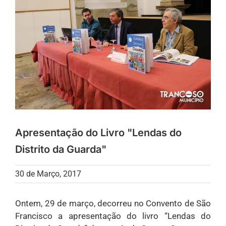
Apresentação do Livro "Lendas do
Distrito da Guarda"
30 de Março, 2017
Ontem, 29 de março, decorreu no Convento de São
Francisco a apresentação do livro “Lendas do