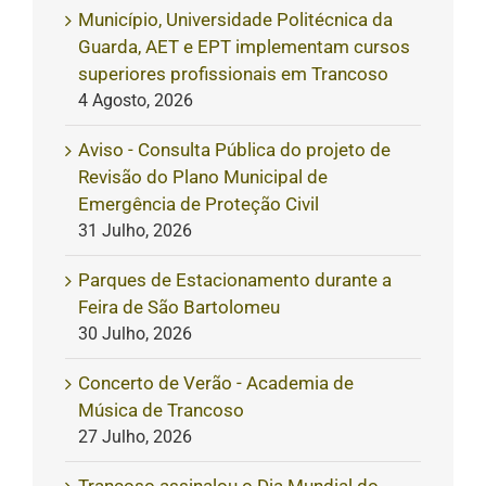
Município, Universidade Politécnica da
Guarda, AET e EPT implementam cursos
superiores profissionais em Trancoso
4 Agosto, 2026
Aviso - Consulta Pública do projeto de
Revisão do Plano Municipal de
Emergência de Proteção Civil
31 Julho, 2026
Parques de Estacionamento durante a
Feira de São Bartolomeu
30 Julho, 2026
Concerto de Verão - Academia de
Música de Trancoso
27 Julho, 2026
Trancoso assinalou o Dia Mundial do