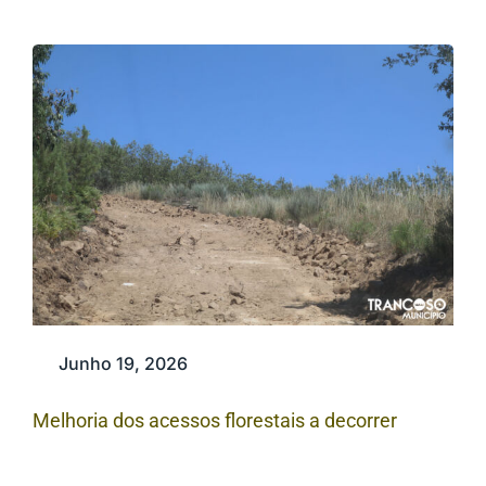
Junho 19, 2026
Melhoria dos acessos florestais a decorrer