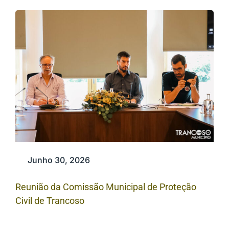
Junho 30, 2026
Reunião da Comissão Municipal de Proteção
Civil de Trancoso