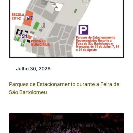
Julho 30, 2026
Parques de Estacionamento durante a Feira de
São Bartolomeu