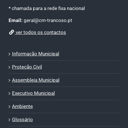
* chamada para a rede fixa nacional
Email:
geral@cm-trancoso.pt
ver todos os contactos
Informação Municipal
Proteção Civil
Assembleia Municipal
Executivo Municipal
Ambiente
Glossário