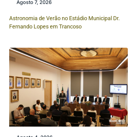
Agosto 7, 2026
Astronomia de Verão no Estádio Municipal Dr.
Fernando Lopes em Trancoso