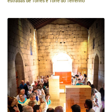
estradas de Torres e Torre do Terrenho