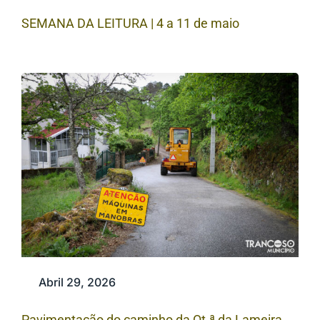
SEMANA DA LEITURA | 4 a 11 de maio
Abril 29, 2026
Pavimentação do caminho da Qt.ª da Lameira