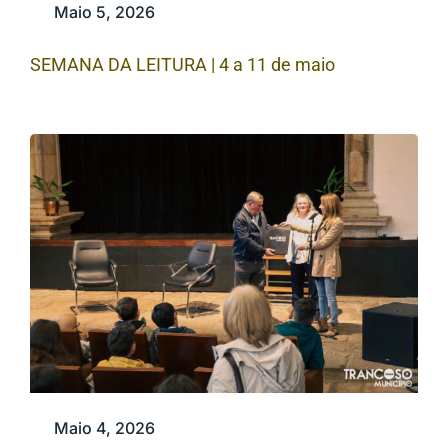
Maio 5, 2026
SEMANA DA LEITURA | 4 a 11 de maio
Maio 4, 2026