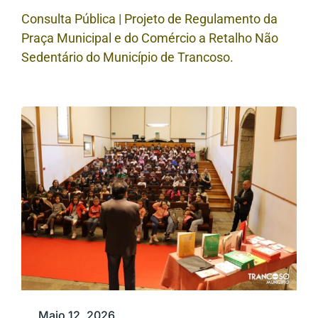
Consulta Pública | Projeto de Regulamento da
Praça Municipal e do Comércio a Retalho Não
Sedentário do Município de Trancoso.
Maio 12, 2026