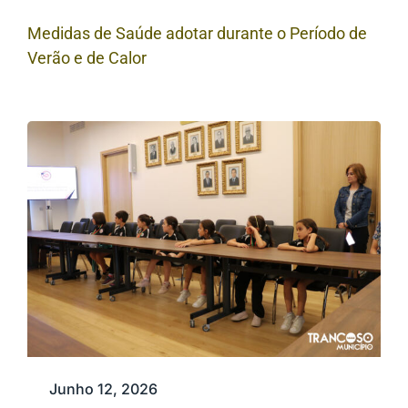
Medidas de Saúde adotar durante o Período de
Verão e de Calor
Junho 12, 2026