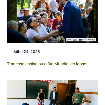
Julho 24, 2026
Trancoso assinalou o Dia Mundial do Idoso