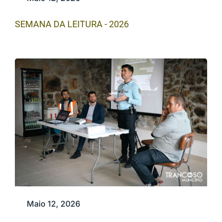
SEMANA DA LEITURA - 2026
Maio 12, 2026