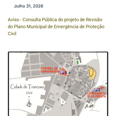
Julho 31, 2026
Aviso - Consulta Pública do projeto de Revisão
do Plano Municipal de Emergência de Proteção
Civil