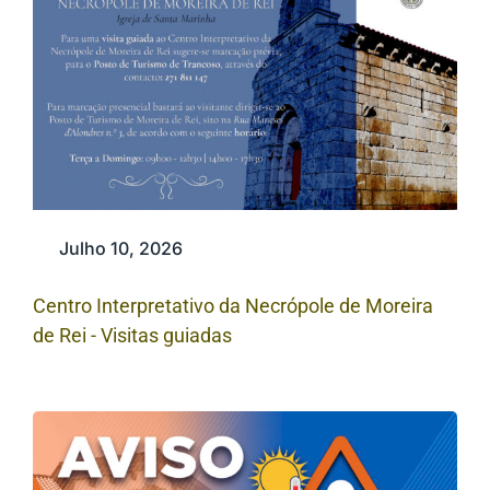
Julho 10, 2026
Centro Interpretativo da Necrópole de Moreira
de Rei - Visitas guiadas