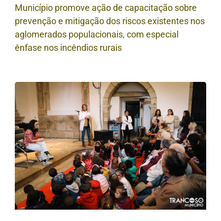
Município promove ação de capacitação sobre
prevenção e mitigação dos riscos existentes nos
aglomerados populacionais, com especial
ênfase nos incêndios rurais