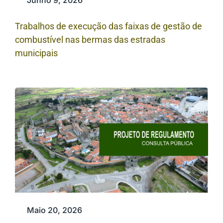
Junho 9, 2026
Trabalhos de execução das faixas de gestão de
combustível nas bermas das estradas
municipais
Maio 20, 2026