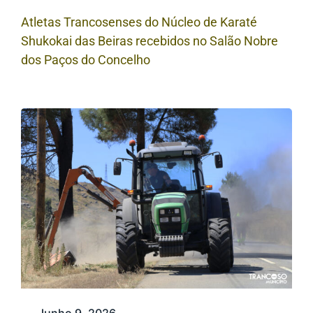
Atletas Trancosenses do Núcleo de Karaté
Shukokai das Beiras recebidos no Salão Nobre
dos Paços do Concelho