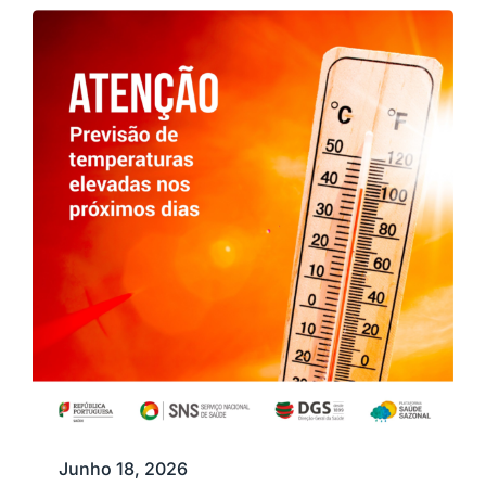
Junho 18, 2026