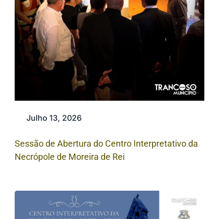
Julho 13, 2026
Sessão de Abertura do Centro Interpretativo da
Necrópole de Moreira de Rei