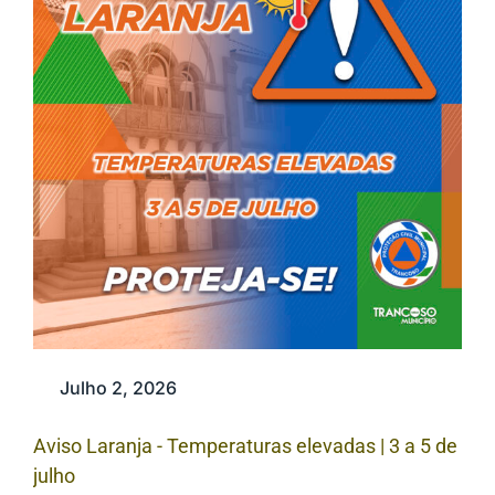
Julho 2, 2026
Aviso Laranja - Temperaturas elevadas | 3 a 5 de
julho