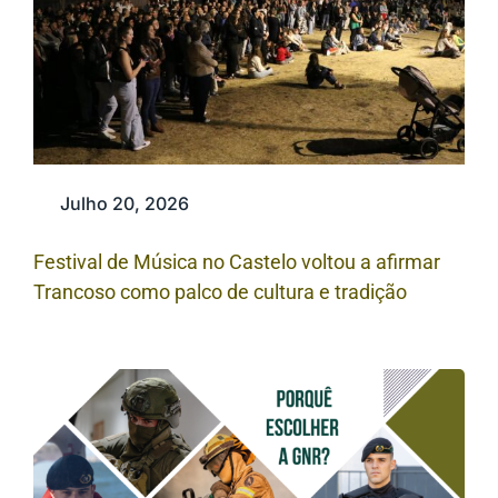
Julho 20, 2026
Festival de Música no Castelo voltou a afirmar
Trancoso como palco de cultura e tradição