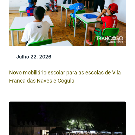
Julho 22, 2026
Novo mobiliário escolar para as escolas de Vila
Franca das Naves e Cogula