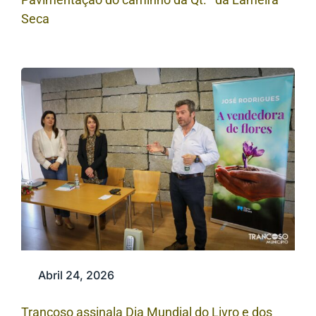
Seca
Abril 24, 2026
Trancoso assinala Dia Mundial do Livro e dos