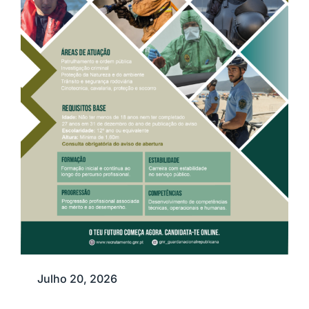
Julho 20, 2026