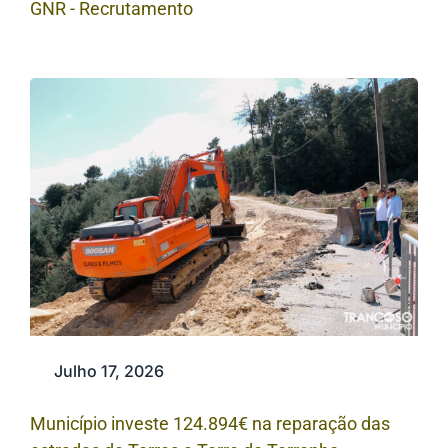
GNR - Recrutamento
Julho 17, 2026
Município investe 124.894€ na reparação das