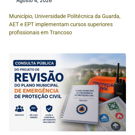
Agosto 4, 2026
Município, Universidade Politécnica da Guarda,
AET e EPT implementam cursos superiores
profissionais em Trancoso