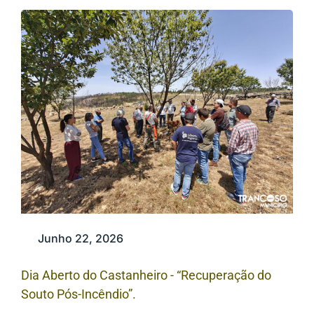
Junho 22, 2026
Dia Aberto do Castanheiro - “Recuperação do
Souto Pós-Incêndio”.