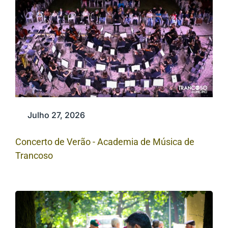
Julho 27, 2026
Concerto de Verão - Academia de Música de
Trancoso