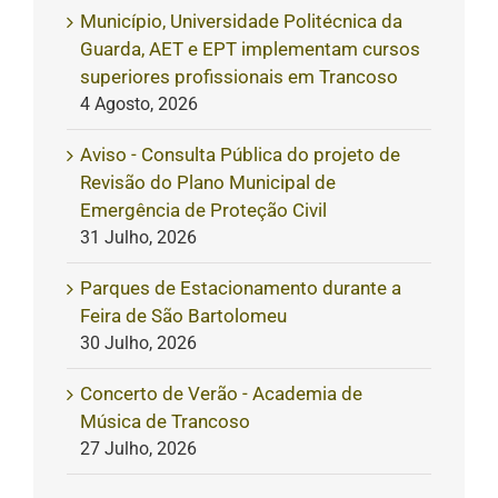
Município, Universidade Politécnica da
Guarda, AET e EPT implementam cursos
superiores profissionais em Trancoso
4 Agosto, 2026
Aviso - Consulta Pública do projeto de
Revisão do Plano Municipal de
Emergência de Proteção Civil
31 Julho, 2026
Parques de Estacionamento durante a
Feira de São Bartolomeu
30 Julho, 2026
Concerto de Verão - Academia de
Música de Trancoso
27 Julho, 2026