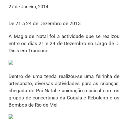
27 de Janeiro, 2014
De 21 a 24 de Dezembro de 2013
A Magia de Natal foi a actividade que se realizou
entre os dias 21 e 24 de Dezembro no Largo de D.
Dinis em Trancoso.
Dentro de uma tenda realizou-se uma feirinha de
artesanato, diversas actividades para as crianças,
chegada do Pai Natal e animação musical com os
grupos de concertinas da Cogula e Reboleiro e os
Bombos de Rio de Mel.