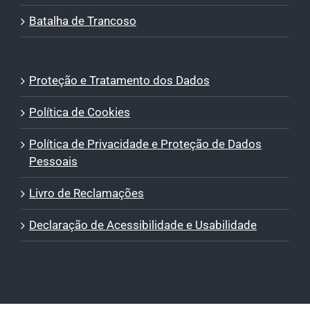
Batalha de Trancoso
Proteção e Tratamento dos Dados
Política de Cookies
Política de Privacidade e Proteção de Dados
Pessoais
Livro de Reclamações
Declaração de Acessibilidade e Usabilidade