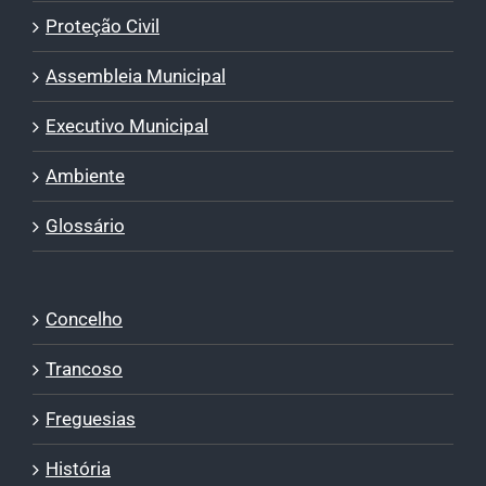
Proteção Civil
Assembleia Municipal
Executivo Municipal
Ambiente
Glossário
Concelho
Trancoso
Freguesias
História