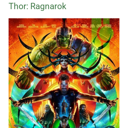
Thor: Ragnarok