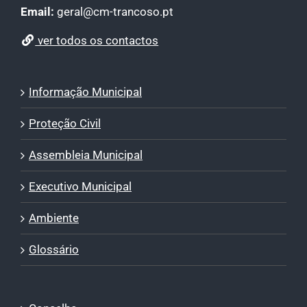
Email:
geral@cm-trancoso.pt
ver todos os contactos
Informação Municipal
Proteção Civil
Assembleia Municipal
Executivo Municipal
Ambiente
Glossário