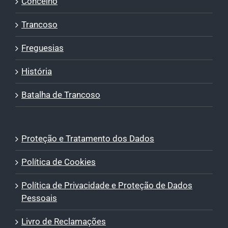
Concelho
Trancoso
Freguesias
História
Batalha de Trancoso
Proteção e Tratamento dos Dados
Política de Cookies
Política de Privacidade e Proteção de Dados
Pessoais
Livro de Reclamações