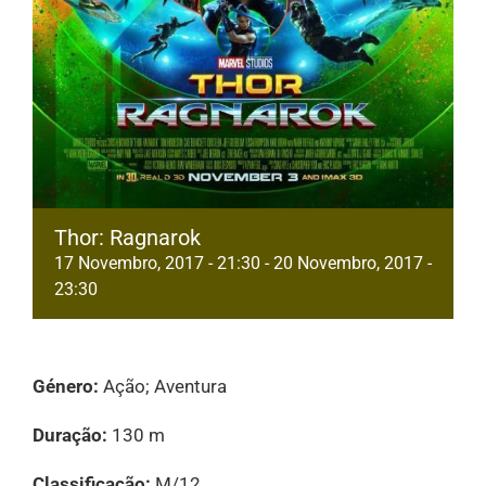
Thor: Ragnarok
17 Novembro, 2017 - 21:30
-
20 Novembro, 2017 -
23:30
Género:
Ação; Aventura
Duração:
130 m
Classificação:
M/12