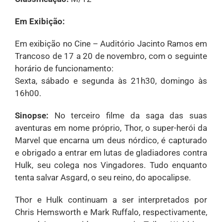
Em Exibição:
Em exibição no Cine – Auditório Jacinto Ramos em
Trancoso de 17 a 20 de novembro, com o seguinte
horário de funcionamento:
Sexta, sábado e segunda às 21h30, domingo às
16h00.
Sinopse:
No terceiro filme da saga das suas
aventuras em nome próprio, Thor, o super-herói da
Marvel que encarna um deus nórdico, é capturado
e obrigado a entrar em lutas de gladiadores contra
Hulk, seu colega nos Vingadores. Tudo enquanto
tenta salvar Asgard, o seu reino, do apocalipse.
Thor e Hulk continuam a ser interpretados por
Chris Hemsworth e Mark Ruffalo, respectivamente,