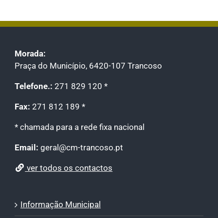
Morada:
Praça do Município, 6420-107 Trancoso
Telefone.:
271 829 120 *
Fax:
271 812 189 *
* chamada para a rede fixa nacional
Email:
geral@cm-trancoso.pt
ver todos os contactos
Informação Municipal