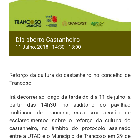
Dia aberto Castanheiro
11 Julho, 2018 - 14:30
-
18:00
Reforço da cultura do castanheiro no concelho de
Trancoso
Irá decorrer ao longo da tarde do dia 11 de julho, a
partir das 14h30, no auditório do pavilhão
multiusos de Trancoso, mais uma sessão de
esclarecimentos sobre o reforço da cultura do
castanheiro, no âmbito do protocolo assinado
entre a UTAD e o Município de Trancoso em 29 de