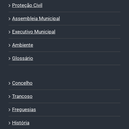
Proteção Civil
Assembleia Municipal
Executivo Municipal
Ambiente
Glossário
Concelho
Trancoso
Freguesias
História