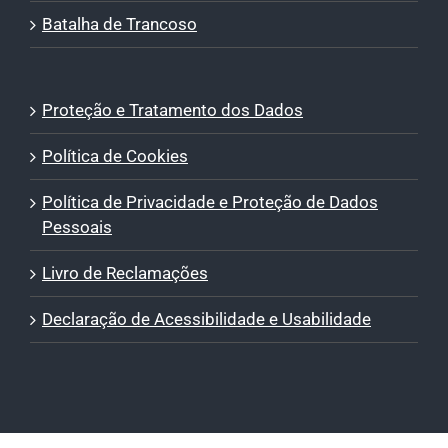
Batalha de Trancoso
Proteção e Tratamento dos Dados
Política de Cookies
Política de Privacidade e Proteção de Dados
Pessoais
Livro de Reclamações
Declaração de Acessibilidade e Usabilidade